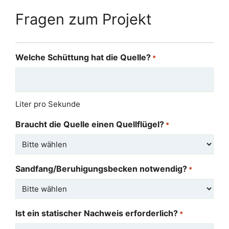
Fragen zum Projekt
Welche Schüttung hat die Quelle?
*
Liter pro Sekunde
Braucht die Quelle einen Quellflügel?
*
Sandfang/Beruhigungsbecken notwendig?
*
Ist ein statischer Nachweis erforderlich?
*