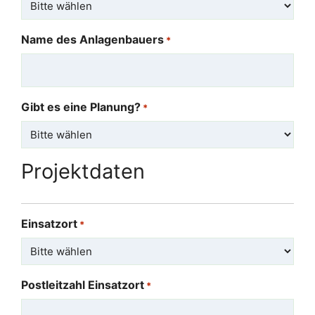
Name des Anlagenbauers
*
Gibt es eine Planung?
*
Projektdaten
Einsatzort
*
Postleitzahl Einsatzort
*