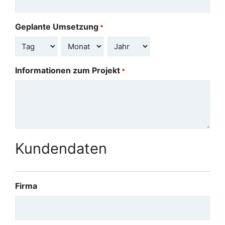
Geplante Umsetzung
*
Tag
Monat
Jahr
Informationen zum Projekt
*
Kundendaten
Firma