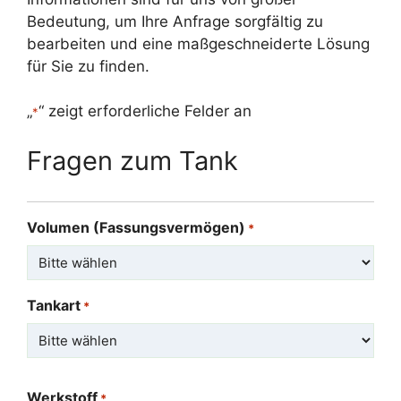
Bedeutung, um Ihre Anfrage sorgfältig zu
bearbeiten und eine maßgeschneiderte Lösung
für Sie zu finden.
„
“ zeigt erforderliche Felder an
*
Fragen zum Tank
Volumen (Fassungsvermögen)
*
Tankart
*
Werkstoff
*