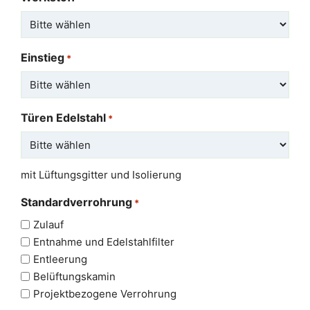
Einstieg
*
Türen Edelstahl
*
mit Lüftungsgitter und Isolierung
Standardverrohrung
*
Zulauf
Entnahme und Edelstahlfilter
Entleerung
Belüftungskamin
Projektbezogene Verrohrung