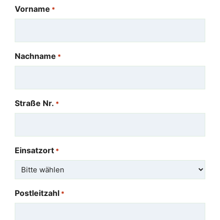
Vorname
*
Nachname
*
Straße Nr.
*
Einsatzort
*
Postleitzahl
*