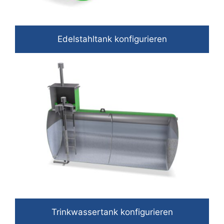
Edelstahltank konfigurieren
Trinkwassertank konfigurieren