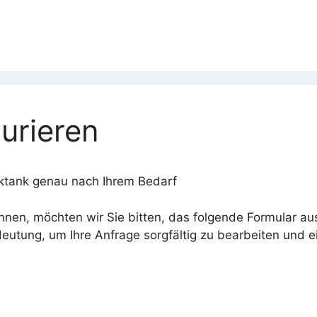
urieren
ucktank genau nach Ihrem Bedarf
nen, möchten wir Sie bitten, das folgende Formular aus
deutung, um Ihre Anfrage sorgfältig zu bearbeiten und 