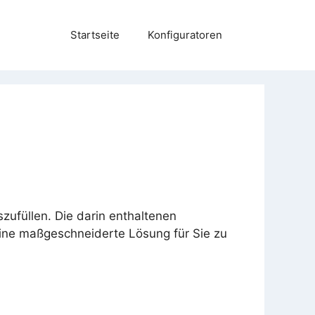
Startseite
Konfiguratoren
zufüllen. Die darin enthaltenen
eine maßgeschneiderte Lösung für Sie zu