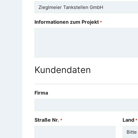
Informationen zum Projekt
*
Kundendaten
Firma
Straße Nr.
Land
*
*